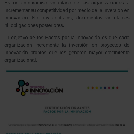
Es un compromiso voluntario de las organizaciones a
incrementar su competitividad por medio de la inversión en
innovación. No hay contratos, documentos vinculantes
ni obligaciones posteriores.
El objetivo de los Pactos por la Innovación es que cada
organización incremente la inversión en proyectos de
innovación propios que les generen mayor crecimiento
organizacional.