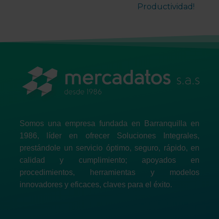
Productividad!
Somos una empresa fundada en Barranquilla en
1986, líder en ofrecer Soluciones Integrales,
prestándole un servicio óptimo, seguro, rápido, en
calidad y cumplimiento; apoyados en
procedimientos, herramientas y modelos
innovadores y eficaces, claves para el éxito.