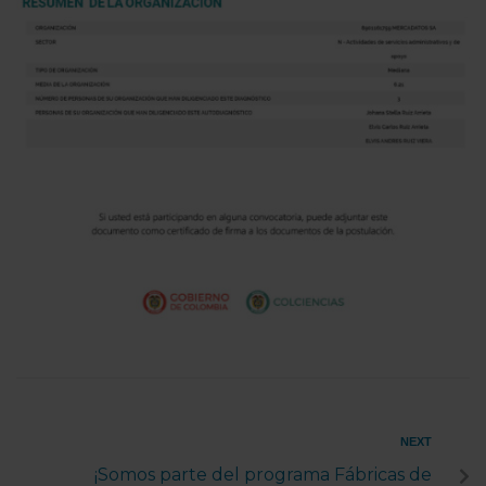
NEXT
¡Somos parte del programa Fábricas de