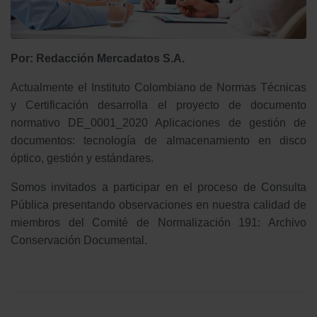
Por: Redacción Mercadatos S.A.
Actualmente el Instituto Colombiano de Normas Técnicas
y Certificación desarrolla el proyecto de documento
normativo DE_0001_2020 Aplicaciones de gestión de
documentos: tecnología de almacenamiento en disco
óptico, gestión y estándares.
Somos invitados a participar en el proceso de Consulta
Pública presentando observaciones en nuestra calidad de
miembros del Comité de Normalización 191: Archivo
Conservación Documental.