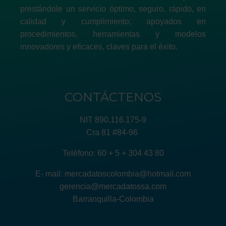
prestándole un servicio óptimo, seguro, rápido, en
calidad y cumplimiento; apoyados en
procedimientos, herramientas y modelos
innovadores y eficaces, claves para el éxito.
CONTÁCTENOS
NIT 890.116.175-9
Cra 81 #84-96
Teléfono: 60 + 5 + 304 43 80
E- mail: mercadatoscolombia@hotmail.com
gerencia@mercadatossa.com
Barranquilla-Colombia