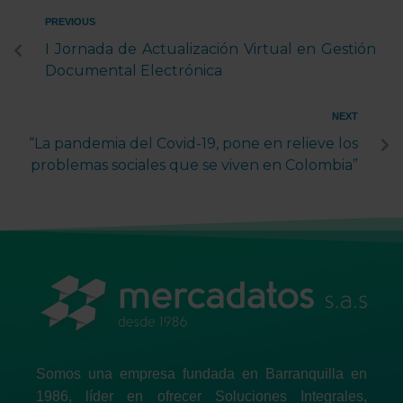
PREVIOUS
I Jornada de Actualización Virtual en Gestión
Documental Electrónica
NEXT
“La pandemia del Covid-19, pone en relieve los
problemas sociales que se viven en Colombia”
Somos una empresa fundada en Barranquilla en
1986, líder en ofrecer Soluciones Integrales,