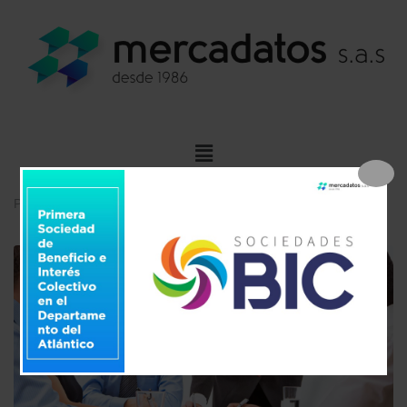
Posted
4 de septiembre de 2020